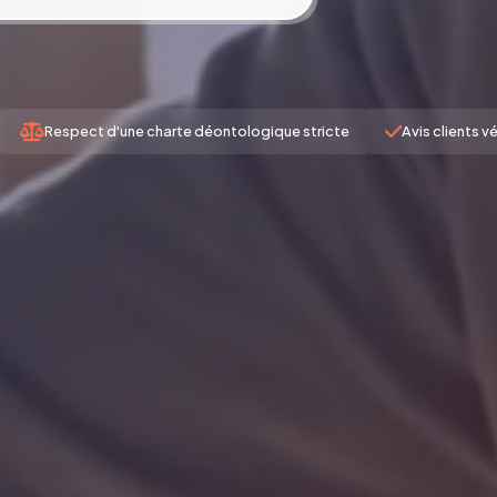
Respect d'une charte déontologique stricte
Avis clients vé