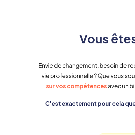
Vous êtes
Envie de changement, besoin de re
vie professionnelle ? Que vous sou
sur vos compétences
avec un bi
C'est exactement pour cela qu