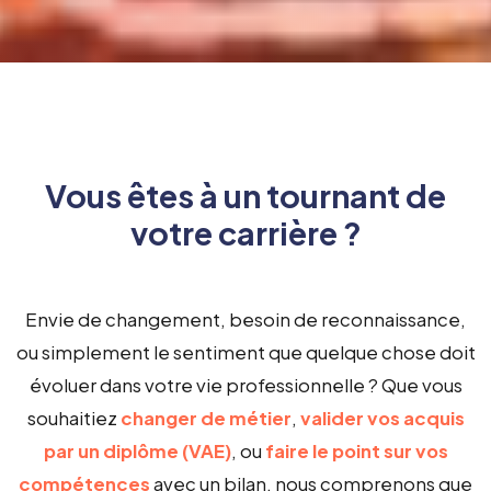
Vous êtes à un tournant de
votre carrière ?
Envie de changement, besoin de reconnaissance,
ou simplement le sentiment que quelque chose doit
évoluer dans votre vie professionnelle ? Que vous
souhaitiez
changer de métier
,
valider vos acquis
par un diplôme (VAE)
, ou
faire le point sur vos
compétences
avec un bilan, nous comprenons que