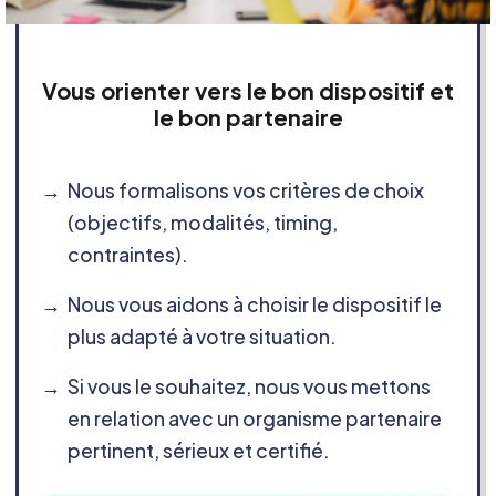
Vous orienter vers le bon dispositif et
le bon partenaire
Nous formalisons vos critères de choix
(objectifs, modalités, timing,
contraintes).
Nous vous aidons à choisir le dispositif le
plus adapté à votre situation.
Si vous le souhaitez, nous vous mettons
en relation avec un organisme partenaire
pertinent, sérieux et certifié.