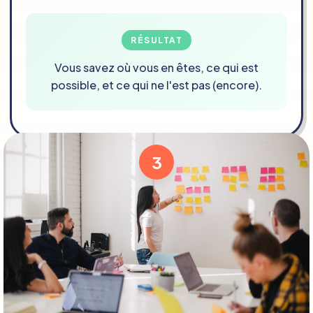
RÉSULTAT
Vous savez où vous en êtes, ce qui est
possible, et ce qui ne l'est pas (encore).
3