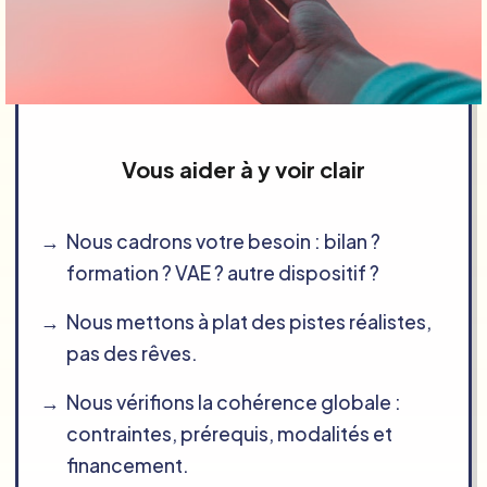
Vous aider à y voir clair
Nous cadrons votre besoin : bilan ?
formation ? VAE ? autre dispositif ?
Nous mettons à plat des pistes réalistes,
pas des rêves.
Nous vérifions la cohérence globale :
contraintes, prérequis, modalités et
financement.