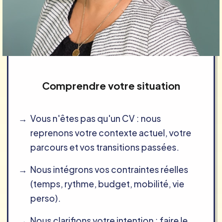
Comprendre votre situation
Vous n'êtes pas qu'un CV : nous
reprenons votre contexte actuel, votre
parcours et vos transitions passées.
Nous intégrons vos contraintes réelles
(temps, rythme, budget, mobilité, vie
perso).
Nous clarifions votre intention : faire le