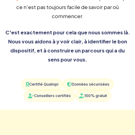
ce n'est pas toujours facile de savoir par où
commencer.
C'est exactement pour cela que nous sommes là.
Nous vous aidons à y voir clair, à identifier le bon
dispositif, et à construire un parcours qui a du
sens pour vous.
Certifié Qualiopi
Données sécurisées
Conseillers certifiés
100% gratuit