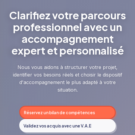
Clarifiez votre parcours
professionnel avec un
accompagnement
expert et personnalisé
Nous vous aidons à structurer votre projet,
identifier vos besoins réels et choisir le dispositif
d'accompagnement le plus adapté à votre
situation.
Réservez un bilan de compétences
Validez vos acquis avec une V.A.E