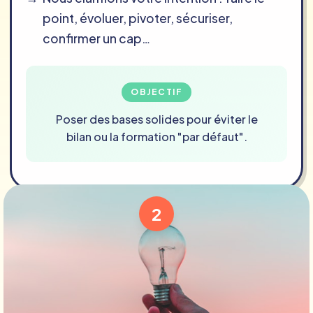
point, évoluer, pivoter, sécuriser,
confirmer un cap…
OBJECTIF
Poser des bases solides pour éviter le
bilan ou la formation "par défaut".
2