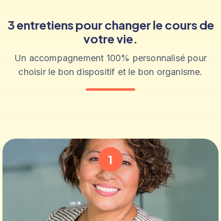
3 entretiens pour changer le cours de
votre vie.
Un accompagnement 100% personnalisé pour
choisir le bon dispositif et le bon organisme.
1