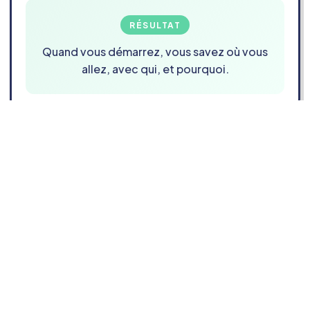
RÉSULTAT
Quand vous démarrez, vous savez où vous
allez, avec qui, et pourquoi.
Je veux clarifier mon projet
professionnel