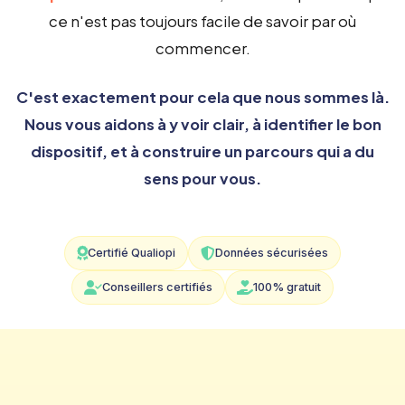
ce n'est pas toujours facile de savoir par où
commencer.
C'est exactement pour cela que nous sommes là.
Nous vous aidons à y voir clair, à identifier le bon
dispositif, et à construire un parcours qui a du
sens pour vous.
Certifié Qualiopi
Données sécurisées
Conseillers certifiés
100% gratuit