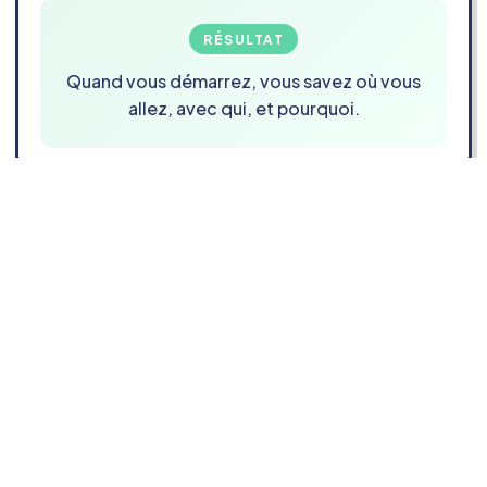
RÉSULTAT
Quand vous démarrez, vous savez où vous
allez, avec qui, et pourquoi.
Je veux clarifier mon projet
professionnel