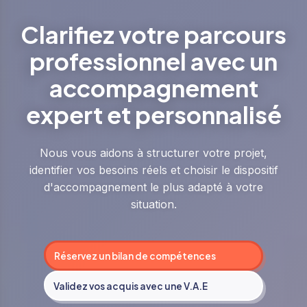
Clarifiez votre parcours
professionnel avec un
accompagnement
expert et personnalisé
Nous vous aidons à structurer votre projet,
identifier vos besoins réels et choisir le dispositif
d'accompagnement le plus adapté à votre
situation.
Réservez un bilan de compétences
Validez vos acquis avec une V.A.E