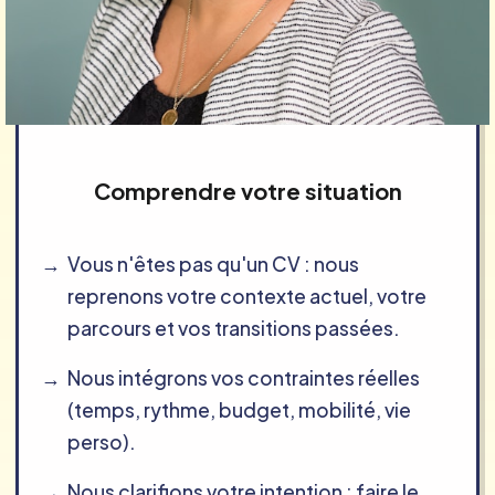
Comprendre votre situation
Vous n'êtes pas qu'un CV : nous
reprenons votre contexte actuel, votre
parcours et vos transitions passées.
Nous intégrons vos contraintes réelles
(temps, rythme, budget, mobilité, vie
perso).
Nous clarifions votre intention : faire le