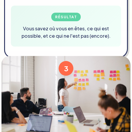
RÉSULTAT
Vous savez où vous en êtes, ce qui est
possible, et ce qui ne l'est pas (encore).
3