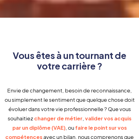
Vous êtes à un tournant de
votre carrière ?
Envie de changement, besoin de reconnaissance,
ou simplement le sentiment que quelque chose doit
évoluer dans votre vie professionnelle ? Que vous
souhaitiez
changer de métier
,
valider vos acquis
par un diplôme (VAE)
, ou
faire le point sur vos
compétences
avec un bilan, nous comprenons que