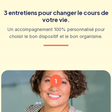
3 entretiens pour changer le cours de
votre vie.
Un accompagnement 100% personnalisé pour
choisir le bon dispositif et le bon organisme.
1