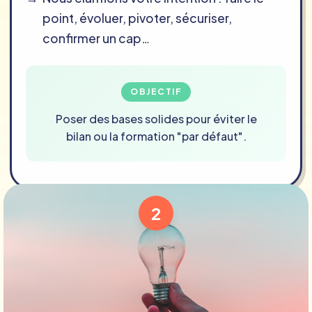
point, évoluer, pivoter, sécuriser,
confirmer un cap…
OBJECTIF
Poser des bases solides pour éviter le
bilan ou la formation "par défaut".
2