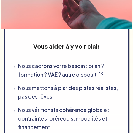
Vous aider à y voir clair
Nous cadrons votre besoin : bilan ?
formation ? VAE ? autre dispositif ?
Nous mettons à plat des pistes réalistes,
pas des rêves.
Nous vérifions la cohérence globale :
contraintes, prérequis, modalités et
financement.