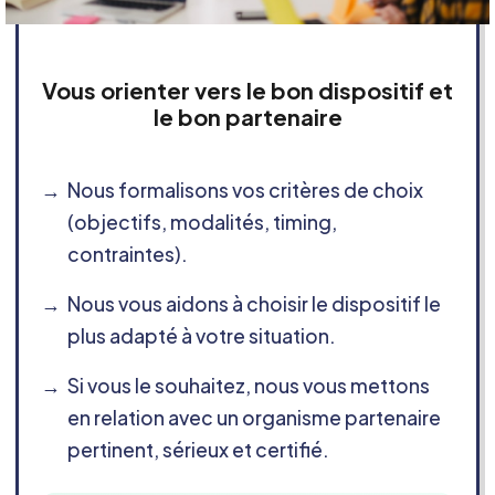
Vous orienter vers le bon dispositif et
le bon partenaire
Nous formalisons vos critères de choix
(objectifs, modalités, timing,
contraintes).
Nous vous aidons à choisir le dispositif le
plus adapté à votre situation.
Si vous le souhaitez, nous vous mettons
en relation avec un organisme partenaire
pertinent, sérieux et certifié.